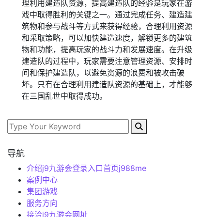
理利用建造队资源，提高建造队的经验是玩家在游
戏中取得胜利的关键之一。通过完成任务、建造建
筑物和参与战斗等方式来获得经验，合理利用资源
和采取策略，可以加快建造速度，解锁更多的建筑
物和功能，提高玩家的战斗力和发展速度。在升级
建造队的过程中，玩家需要注意管理资源、安排时
间和保护建造队，以避免资源的浪费和被攻击破
坏。只有在合理利用建造队资源的基础上，才能够
在三国乱世中取得成功。
导航
介绍j9九游会登录入口首页j988me
案例中心
集团游戏
服务方向
接洽j9九游会网址