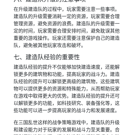
在升级建造队的过程中，玩家需要注意一些事项。
建造队的升级需要消耗一定的资源，玩家需要合理
管理资源，避免资源的浪费。建造队的升级需要一
定的时间，玩家需要合理安排时间，避免耽误其他
重要的游戏操作。玩家还需要注意保护自己的建造
队，避免被其他玩家攻击和破坏。
七、建造队经验的重要性
建造队经验的提升不仅能够加快建造速度，还能解
锁更多的建筑物和功能，提高玩家的战斗力。建造
队经验的提升可以解锁更高级的建筑物，这些建筑
物可以提供更多的资源和特殊能力，从而帮助玩家
在游戏中取得更大的优势。建造队经验的提升还可
以解锁更多的功能，如科技研究、装备强化等，这
些功能可以进一步提高玩家的战斗力和发展速度。
在三国乱世这样的战争策略游戏中，建造队的升级
和建设能力对于玩家的发展和战斗力至关重要。合