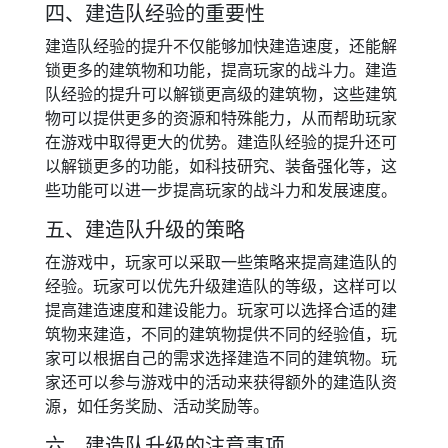
四、建造队经验的重要性
建造队经验的提升不仅能够加快建造速度，还能解
锁更多的建筑物和功能，提高玩家的战斗力。建造
队经验的提升可以解锁更高级的建筑物，这些建筑
物可以提供更多的资源和特殊能力，从而帮助玩家
在游戏中取得更大的优势。建造队经验的提升还可
以解锁更多的功能，如科技研究、装备强化等，这
些功能可以进一步提高玩家的战斗力和发展速度。
五、建造队升级的策略
在游戏中，玩家可以采取一些策略来提高建造队的
经验。玩家可以优先升级建造队的等级，这样可以
提高建造速度和建设能力。玩家可以选择合适的建
筑物来建造，不同的建筑物提供不同的经验值，玩
家可以根据自己的需求选择建造不同的建筑物。玩
家还可以参与游戏中的活动来获得额外的建造队资
源，如任务奖励、活动奖励等。
六、建造队升级的注意事项