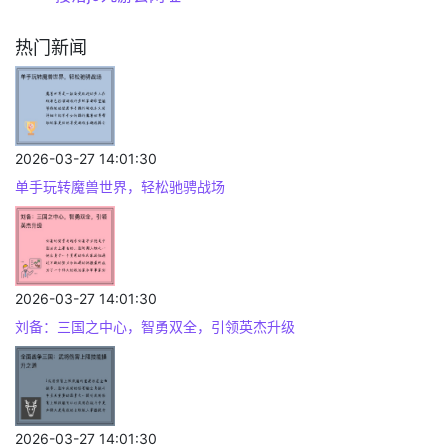
热门新闻
2026-03-27 14:01:30
单手玩转魔兽世界，轻松驰骋战场
2026-03-27 14:01:30
刘备：三国之中心，智勇双全，引领英杰升级
2026-03-27 14:01:30