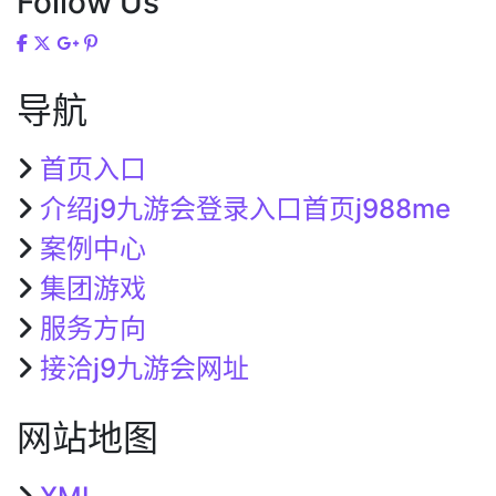
Follow Us
导航
首页入口
介绍j9九游会登录入口首页j988me
案例中心
集团游戏
服务方向
接洽j9九游会网址
网站地图