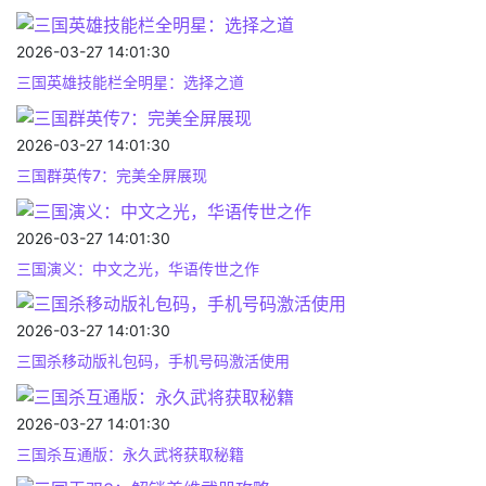
2026-03-27 14:01:30
三国英雄技能栏全明星：选择之道
2026-03-27 14:01:30
三国群英传7：完美全屏展现
2026-03-27 14:01:30
三国演义：中文之光，华语传世之作
2026-03-27 14:01:30
三国杀移动版礼包码，手机号码激活使用
2026-03-27 14:01:30
三国杀互通版：永久武将获取秘籍