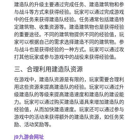
建造队的升级主要通过完成任务、建造建筑物和参
与战斗等方式来获得经验。玩家可以通过完成游戏
中的任务来获得建造队经验。任务通常包括建造特
定建筑物、收集资源等。建造建筑物也是获得经验
的重要途径。不同的建筑物提供不同的经验值，玩
家可以根据自己的需求选择建造不同的建筑物。参
与战斗也是获得经验的一种方式。玩家可以通过攻
打其他玩家或参与游戏中的战役来获得经验值。
三、合理利用建造队资源
在游戏中，建造队资源是有限的，玩家需要合理利
用这些资源来提高建造队的经验。玩家可以通过升
级建造队的等级来提高建造速度和建造队的建设能
力。玩家可以通过购买建造队道具来增加建造队的
经验值，从而加快建造速度。玩家还可以通过参与
游戏中的活动来获得额外的建造队资源，如任务奖
励、活动奖励等。
j9九游会网址