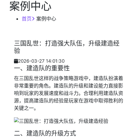
案例中心
首页
案例中心
三国乱世：打造强大队伍，升级建造经
验
2026-03-27 14:01:30
一、建造队的重要性
在三国乱世这样的战争策略游戏中，建造队扮演着
非常重要的角色。建造队的升级和建设能力直接影
响到玩家的发展速度和战斗力。合理利用建造队资
源，提高建造队的经验是玩家在游戏中取得胜利的
关键之一。
二、建造队的升级方式