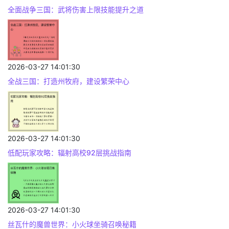
全面战争三国：武将伤害上限技能提升之道
2026-03-27 14:01:30
全战三国：打造州牧府，建设繁荣中心
2026-03-27 14:01:30
低配玩家攻略：辐射高校92层挑战指南
2026-03-27 14:01:30
丝瓦什的魔兽世界：小火球坐骑召唤秘籍