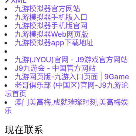
XML
九游模拟器官方网站
九游模拟器手机版入口
九游模拟器手机版官网
九游模拟器Web网页版
九游模拟器app下载地址
九游(JYOU)官网 - J9游戏官方网站
J9九游会 - 中国官方网站
九游网页版-九游入口页面 | 9Game
老哥俱乐部 (中国区)官网-J9九游论
坛首页
澳门美高梅,成就璀璨时刻,美高梅娱
乐
现在联系