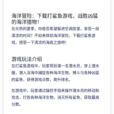
海洋冒险：下载打鲨鱼游戏，战胜凶猛
的海洋猎物！
在炎热的夏季，你是否希望躲进空调房里，享受一段
清凉的时间？不如来体验海洋冒险，下载打鲨鱼游
戏，感受一下清凉的海底之旅吧！
游戏玩法介绍
在打鲨鱼游戏中，玩家将扮演一名潜水员，穿上潜水
服，潜入深海中捕捉各种海洋生物，搏斗与各种凶猛
的鲨鱼，获得游戏点数，爬升排名。
在游戏中，玩家通过操控手指来操作潜水员的移动和
攻击，打败各种海洋生物，消灭所有鲨鱼，获取最高
分数。