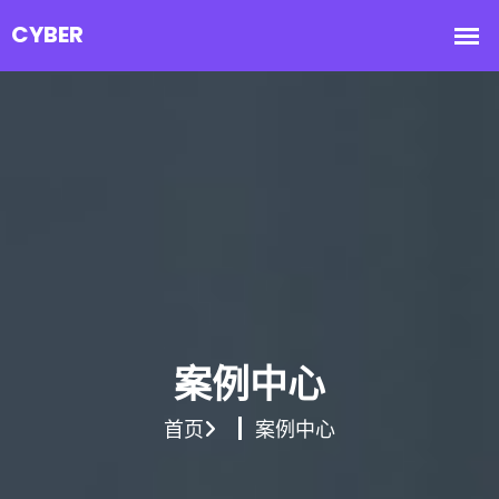
案例中心
首页
案例中心