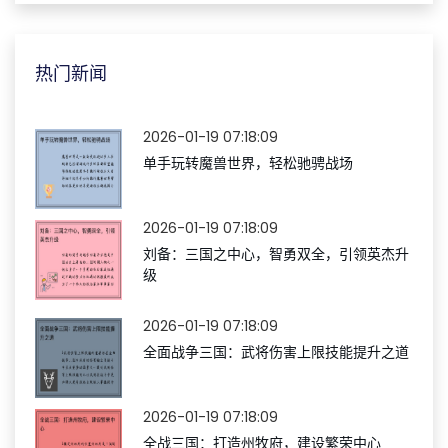
热门新闻
2026-01-19 07:18:09
单手玩转魔兽世界，轻松驰骋战场
2026-01-19 07:18:09
刘备：三国之中心，智勇双全，引领英杰升
级
2026-01-19 07:18:09
全面战争三国：武将伤害上限技能提升之道
2026-01-19 07:18:09
全战三国：打造州牧府，建设繁荣中心