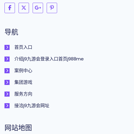
导航
首页入口
介绍j9九游会登录入口首页j988me
案例中心
集团游戏
服务方向
接洽j9九游会网址
网站地图