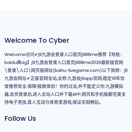
Welcome To Cyber
Welcome访问✔j9九游会登录入口首页j988me推荐【导航：
baidu典ag】j9九游会登录入口首页j988me2026最新版官网
\登录\入口\网页版网址(kaihu-livegame.com)以下简称：j9
九游会网址✔正版官网全站,全称:九游会j9app官网,稳定18年信
誉推荐安全.保障!极致体验！你的过去,并不能定义你.九游模拟
器,会员登录后,进入全站入口并下载APP,网页和手机版都完美支
持电子竞技,真人互动与体育类游戏,保证无阻畅玩。
Follow Us