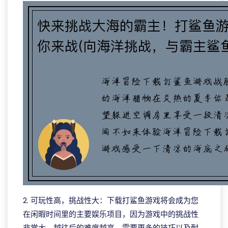
2. 可玩性高，挑战性大：下载打鲨鱼游戏将会成为您
在闲暇时间里的主要娱乐项目，因为游戏中的挑战性
非常大，越往后的难度越高，需要更多的技巧以及耐