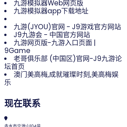
九游模拟器Web网页版
九游模拟器app下载地址
九游(JYOU)官网 - J9游戏官方网站
J9九游会 - 中国官方网站
九游网页版-九游入口页面 |
9Game
老哥俱乐部 (中国区)官网-J9九游论
坛首页
澳门美高梅,成就璀璨时刻,美高梅娱
乐
现在联系
赤水市宁泄山104号