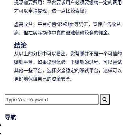
提现需要费用：平台要求用户必须要缴纳一定的费用
才可以申请提现，这一点比较奇怪；
虚高收益：平台标榜“轻松赚”等词汇，宣传广告收益
高，但在实际操作中真的很难获得较多的佣金。
结论
从以上的分析中可以看出，赏帮赚并不是一个可信的
赚钱平台。如果您想体验一下赚钱的过程，可以尝试
其他一些平台，选择安全稳定的赚钱平台，这样可以
更好地保障自己的资金安全。
导航
介绍j9九游会登录入口首页j988me
案例中心