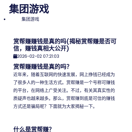
集团游戏
首页
集团游戏
赏帮赚赚钱是真的吗(揭秘赏帮赚是否可
信，赚钱真相大公开)
2026-02-02 07:21:03
赏帮赚赚钱是真的吗？
近年来，随着互联网的快速发展，网上挣钱已经成为
了很多人的一种生活方式。赏帮赚是一个号称可赚钱
的平台，在网络上广受关注。不过，有关其真实性的
质疑声也越来越多。那么，赏帮赚到底是可信的赚钱
方式还是骗局呢？下面就为大家揭秘一下。
j9九游会登录入口首页j988me
什么是赏帮赚？