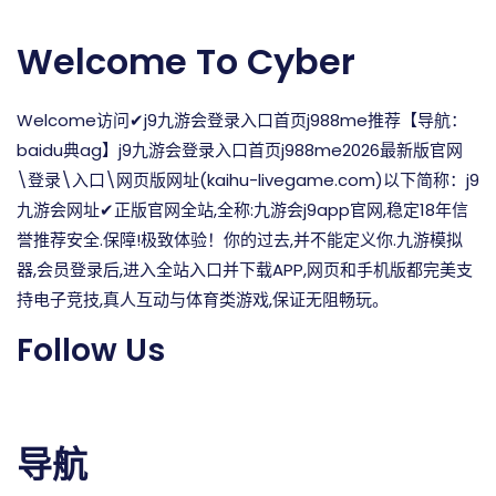
Welcome To Cyber
Welcome访问✔j9九游会登录入口首页j988me推荐【导航：
baidu典ag】j9九游会登录入口首页j988me2026最新版官网
\登录\入口\网页版网址(kaihu-livegame.com)以下简称：j9
九游会网址✔正版官网全站,全称:九游会j9app官网,稳定18年信
誉推荐安全.保障!极致体验！你的过去,并不能定义你.九游模拟
器,会员登录后,进入全站入口并下载APP,网页和手机版都完美支
持电子竞技,真人互动与体育类游戏,保证无阻畅玩。
Follow Us
导航