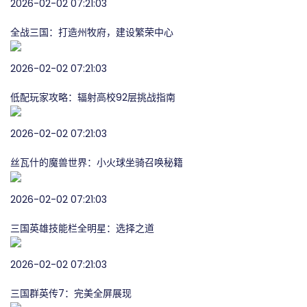
2026-02-02 07:21:03
全战三国：打造州牧府，建设繁荣中心
2026-02-02 07:21:03
低配玩家攻略：辐射高校92层挑战指南
2026-02-02 07:21:03
丝瓦什的魔兽世界：小火球坐骑召唤秘籍
2026-02-02 07:21:03
三国英雄技能栏全明星：选择之道
2026-02-02 07:21:03
三国群英传7：完美全屏展现