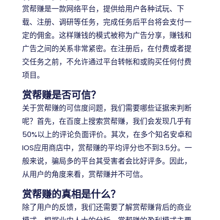
赏帮赚是一款网络平台，提供给用户各种试玩、下
载、注册、调研等任务，完成任务后平台将会支付一
定的佣金。这样赚钱的模式被称为广告分享，赚钱和
广告之间的关系非常紧密。在注册后，在付费或者提
交任务之前，不允许通过平台转帐和或购买任何付费
项目。
赏帮赚是否可信？
关于赏帮赚的可信度问题，我们需要哪些证据来判断
呢？首先，在百度上搜索赏帮赚，我们会发现几乎有
50%以上的评论负面评价。其次，在多个知名安卓和
IOS应用商店中，赏帮赚的平均评分也不到3.5分。一
般来说，骗局多的平台其受害者会比好评多。因此，
从用户的角度来看，赏帮赚并不可信。
赏帮赚的真相是什么？
除了用户的反馈，我们还需要了解赏帮赚背后的商业